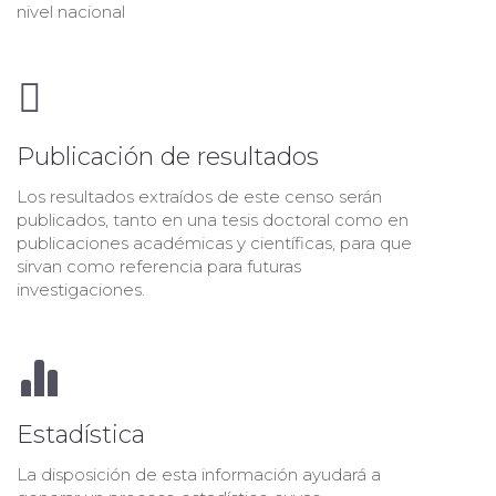
nivel nacional
Publicación de resultados
Los resultados extraídos de este censo serán
publicados, tanto en una tesis doctoral como en
publicaciones académicas y científicas, para que
sirvan como referencia para futuras
investigaciones.
Estadística
La disposición de esta información ayudará a