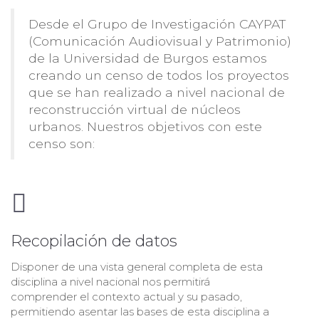
Desde el Grupo de Investigación CAYPAT
(Comunicación Audiovisual y Patrimonio)
de la Universidad de Burgos estamos
creando un censo de todos los proyectos
que se han realizado a nivel nacional de
reconstrucción virtual de núcleos
urbanos. Nuestros objetivos con este
censo son:
Recopilación de datos
Disponer de una vista general completa de esta
disciplina a nivel nacional nos permitirá
comprender el contexto actual y su pasado,
permitiendo asentar las bases de esta disciplina a