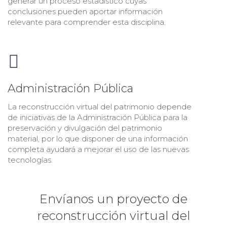
generar un proceso estadístico cuyas
conclusiones pueden aportar información
relevante para comprender esta disciplina.
Administración Pública
La reconstrucción virtual del patrimonio depende
de iniciativas de la Administración Pública para la
preservación y divulgación del patrimonio
material, por lo que disponer de una información
completa ayudará a mejorar el uso de las nuevas
tecnologías.
Envíanos un proyecto de
reconstrucción virtual del