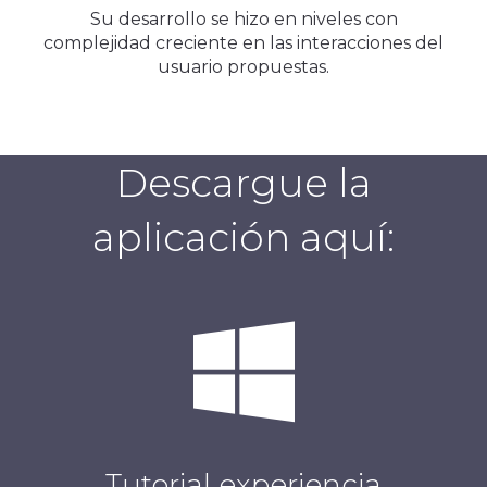
Su desarrollo se hizo en niveles con
complejidad creciente en las interacciones del
usuario propuestas.
Descargue la
aplicación aquí:
Tutorial experiencia