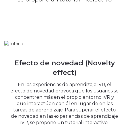
Efecto de novedad (Novelty
effect)
En las experiencias de aprendizaje iVR, el
efecto de novedad provoca que los usuarios se
concentren más en el propio entorno iVR y
que interactúen con él en lugar de en las
tareas de aprendizaje. Para superar el efecto
de novedad en las experiencias de aprendizaje
iVR, se propone un tutorial interactivo.