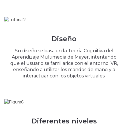
Diseño
Su diseño se basa en la Teoría Cognitiva del
Aprendizaje Multimedia de Mayer, intentando
que el usuario se familiarice con el entorno iVR,
enseñando a utilizar los mandos de mano y a
interactuar con los objetos virtuales.
Diferentes niveles